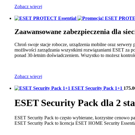
Zobacz więcej
ESET PROTEC
Zaawansowane zabezpieczenia dla siec
Chroń swoje stacje robocze, urządzenia mobilne oraz serwery p
możliwości zarządzania wszystkimi rozwiązaniami ESET za po
ponad 30-letnim doświadczeniem. Wszystko to możesz kontrol
Zobacz więcej
ESET Security Pack 1+1
175.
ESET Security Pack dla 2 st
ESET Security Pack to często wybierane, korzystne cenowo pa
ESET Security Pack to licencja ESET HOME Security Essentia