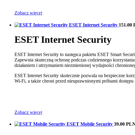
Zobacz więcej
ESET Internet Security
151.00
ESET Internet Security
ESET Internet Security to następca pakietu ESET Smart Securit
Zapewnia skuteczną ochronę podczas codziennego korzystania
działaniem i utrzymaniem niezmienionej wydajności chronione
ESET Internet Security skutecznie pozwala na bezpieczne kor
Wi-Fi, a także chroni przed nieuprawnionymi próbami dostępu
Zobacz więcej
ESET Mobile Security
39.00 PL