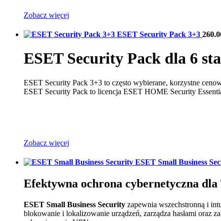
Zobacz więcej
ESET Security Pack 3+3
260.
ESET Security Pack dla 6 st
ESET Security Pack 3+3 to często wybierane, korzystne cenow
ESET Security Pack to licencja ESET HOME Security Essentia
Zobacz więcej
ESET Small Business Sec
Efektywna ochrona cybernetyczna dla 
ESET Small Business Security
zapewnia wszechstronną i intu
blokowanie i lokalizowanie urządzeń, zarządza hasłami oraz z