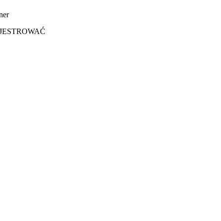
JESTROWAĆ